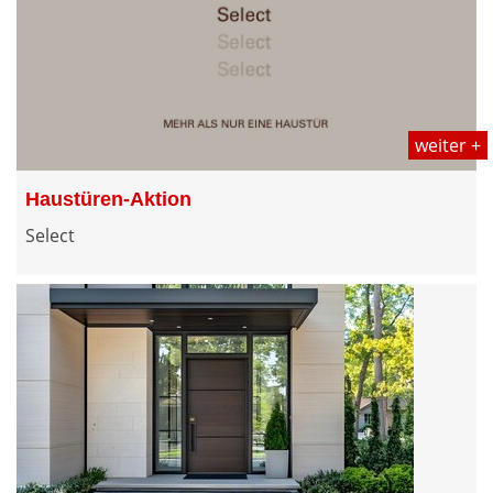
weiter +
Haustüren-Aktion
Select