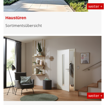
weiter +
Haustüren
Sortimentsübersicht
weiter +