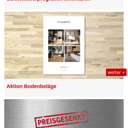
weiter +
Aktion Bodenbeläge