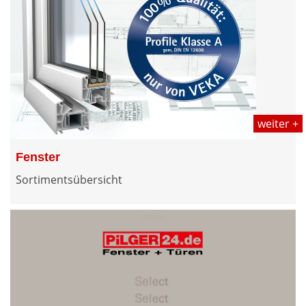
weiter +
Fenster
Sortimentsübersicht