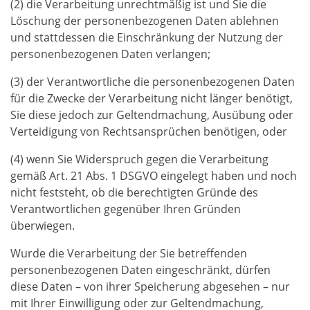
(2) die Verarbeitung unrechtmäßig ist und Sie die
Löschung der personenbezogenen Daten ablehnen
und stattdessen die Einschränkung der Nutzung der
personenbezogenen Daten verlangen;
(3) der Verantwortliche die personenbezogenen Daten
für die Zwecke der Verarbeitung nicht länger benötigt,
Sie diese jedoch zur Geltendmachung, Ausübung oder
Verteidigung von Rechtsansprüchen benötigen, oder
(4) wenn Sie Widerspruch gegen die Verarbeitung
gemäß Art. 21 Abs. 1 DSGVO eingelegt haben und noch
nicht feststeht, ob die berechtigten Gründe des
Verantwortlichen gegenüber Ihren Gründen
überwiegen.
Wurde die Verarbeitung der Sie betreffenden
personenbezogenen Daten eingeschränkt, dürfen
diese Daten – von ihrer Speicherung abgesehen – nur
mit Ihrer Einwilligung oder zur Geltendmachung,