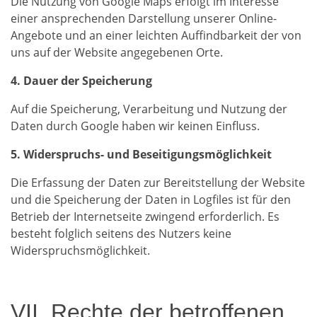
Die Nutzung von Google Maps erfolgt im Interesse
einer ansprechenden Darstellung unserer Online-
Angebote und an einer leichten Auffindbarkeit der von
uns auf der Website angegebenen Orte.
4. Dauer der Speicherung
Auf die Speicherung, Verarbeitung und Nutzung der
Daten durch Google haben wir keinen Einfluss.
5. Widerspruchs- und Beseitigungsmöglichkeit
Die Erfassung der Daten zur Bereitstellung der Website
und die Speicherung der Daten in Logfiles ist für den
Betrieb der Internetseite zwingend erforderlich. Es
besteht folglich seitens des Nutzers keine
Widerspruchsmöglichkeit.
VII. Rechte der betroffenen