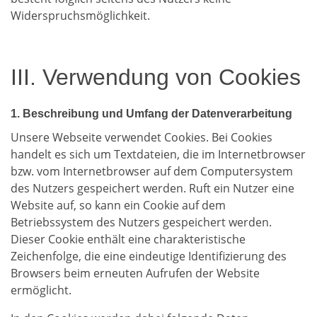
Widerspruchsmöglichkeit.
III. Verwendung von Cookies
1. Beschreibung und Umfang der Datenverarbeitung
Unsere Webseite verwendet Cookies. Bei Cookies
handelt es sich um Textdateien, die im Internetbrowser
bzw. vom Internetbrowser auf dem Computersystem
des Nutzers gespeichert werden. Ruft ein Nutzer eine
Website auf, so kann ein Cookie auf dem
Betriebssystem des Nutzers gespeichert werden.
Dieser Cookie enthält eine charakteristische
Zeichenfolge, die eine eindeutige Identifizierung des
Browsers beim erneuten Aufrufen der Website
ermöglicht.