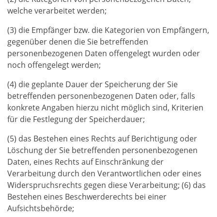
welche verarbeitet werden;
(3) die Empfänger bzw. die Kategorien von Empfängern,
gegenüber denen die Sie betreffenden
personenbezogenen Daten offengelegt wurden oder
noch offengelegt werden;
(4) die geplante Dauer der Speicherung der Sie
betreffenden personenbezogenen Daten oder, falls
konkrete Angaben hierzu nicht möglich sind, Kriterien
für die Festlegung der Speicherdauer;
(5) das Bestehen eines Rechts auf Berichtigung oder
Löschung der Sie betreffenden personenbezogenen
Daten, eines Rechts auf Einschränkung der
Verarbeitung durch den Verantwortlichen oder eines
Widerspruchsrechts gegen diese Verarbeitung; (6) das
Bestehen eines Beschwerderechts bei einer
Aufsichtsbehörde;