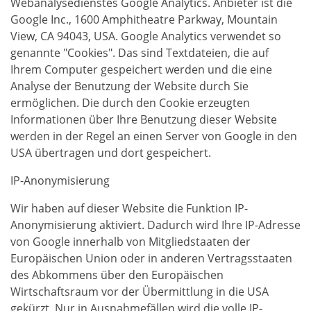
Webanalysedienstes Google Analytics. Anbieter ist die
Google Inc., 1600 Amphitheatre Parkway, Mountain
View, CA 94043, USA. Google Analytics verwendet so
genannte "Cookies". Das sind Textdateien, die auf
Ihrem Computer gespeichert werden und die eine
Analyse der Benutzung der Website durch Sie
ermöglichen. Die durch den Cookie erzeugten
Informationen über Ihre Benutzung dieser Website
werden in der Regel an einen Server von Google in den
USA übertragen und dort gespeichert.
IP-Anonymisierung
Wir haben auf dieser Website die Funktion IP-
Anonymisierung aktiviert. Dadurch wird Ihre IP-Adresse
von Google innerhalb von Mitgliedstaaten der
Europäischen Union oder in anderen Vertragsstaaten
des Abkommens über den Europäischen
Wirtschaftsraum vor der Übermittlung in die USA
gekürzt. Nur in Ausnahmefällen wird die volle IP-