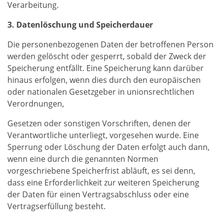
Verarbeitung.
3. Datenlöschung und Speicherdauer
Die personenbezogenen Daten der betroffenen Person
werden gelöscht oder gesperrt, sobald der Zweck der
Speicherung entfällt. Eine Speicherung kann darüber
hinaus erfolgen, wenn dies durch den europäischen
oder nationalen Gesetzgeber in unionsrechtlichen
Verordnungen,
Gesetzen oder sonstigen Vorschriften, denen der
Verantwortliche unterliegt, vorgesehen wurde. Eine
Sperrung oder Löschung der Daten erfolgt auch dann,
wenn eine durch die genannten Normen
vorgeschriebene Speicherfrist abläuft, es sei denn,
dass eine Erforderlichkeit zur weiteren Speicherung
der Daten für einen Vertragsabschluss oder eine
Vertragserfüllung besteht.