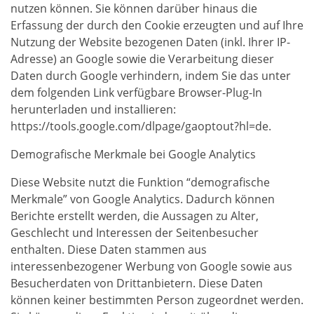
nutzen können. Sie können darüber hinaus die
Erfassung der durch den Cookie erzeugten und auf Ihre
Nutzung der Website bezogenen Daten (inkl. Ihrer IP-
Adresse) an Google sowie die Verarbeitung dieser
Daten durch Google verhindern, indem Sie das unter
dem folgenden Link verfügbare Browser-Plug-In
herunterladen und installieren:
https://tools.google.com/dlpage/gaoptout?hl=de.
Demografische Merkmale bei Google Analytics
Diese Website nutzt die Funktion “demografische
Merkmale” von Google Analytics. Dadurch können
Berichte erstellt werden, die Aussagen zu Alter,
Geschlecht und Interessen der Seitenbesucher
enthalten. Diese Daten stammen aus
interessenbezogener Werbung von Google sowie aus
Besucherdaten von Drittanbietern. Diese Daten
können keiner bestimmten Person zugeordnet werden.