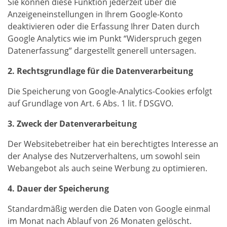
Sie können diese Funktion jederzeit über die
Anzeigeneinstellungen in Ihrem Google-Konto
deaktivieren oder die Erfassung Ihrer Daten durch
Google Analytics wie im Punkt “Widerspruch gegen
Datenerfassung” dargestellt generell untersagen.
2. Rechtsgrundlage für die Datenverarbeitung
Die Speicherung von Google-Analytics-Cookies erfolgt
auf Grundlage von Art. 6 Abs. 1 lit. f DSGVO.
3. Zweck der Datenverarbeitung
Der Websitebetreiber hat ein berechtigtes Interesse an
der Analyse des Nutzerverhaltens, um sowohl sein
Webangebot als auch seine Werbung zu optimieren.
4. Dauer der Speicherung
Standardmäßig werden die Daten von Google einmal
im Monat nach Ablauf von 26 Monaten gelöscht.