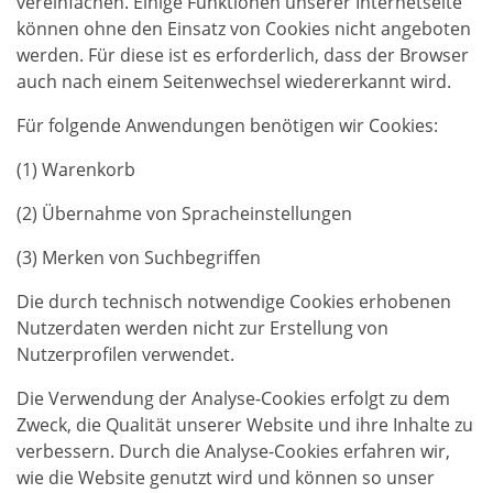
vereinfachen. Einige Funktionen unserer Internetseite
können ohne den Einsatz von Cookies nicht angeboten
werden. Für diese ist es erforderlich, dass der Browser
auch nach einem Seitenwechsel wiedererkannt wird.
Für folgende Anwendungen benötigen wir Cookies:
(1) Warenkorb
(2) Übernahme von Spracheinstellungen
(3) Merken von Suchbegriffen
Die durch technisch notwendige Cookies erhobenen
Nutzerdaten werden nicht zur Erstellung von
Nutzerprofilen verwendet.
Die Verwendung der Analyse-Cookies erfolgt zu dem
Zweck, die Qualität unserer Website und ihre Inhalte zu
verbessern. Durch die Analyse-Cookies erfahren wir,
wie die Website genutzt wird und können so unser