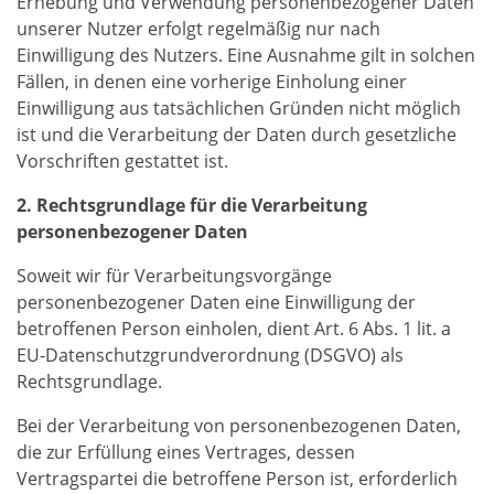
Erhebung und Verwendung personenbezogener Daten
unserer Nutzer erfolgt regelmäßig nur nach
Einwilligung des Nutzers. Eine Ausnahme gilt in solchen
Fällen, in denen eine vorherige Einholung einer
Einwilligung aus tatsächlichen Gründen nicht möglich
ist und die Verarbeitung der Daten durch gesetzliche
Vorschriften gestattet ist.
2. Rechtsgrundlage für die Verarbeitung
personenbezogener Daten
Soweit wir für Verarbeitungsvorgänge
personenbezogener Daten eine Einwilligung der
betroffenen Person einholen, dient Art. 6 Abs. 1 lit. a
EU-Datenschutzgrundverordnung (DSGVO) als
Rechtsgrundlage.
Bei der Verarbeitung von personenbezogenen Daten,
die zur Erfüllung eines Vertrages, dessen
Vertragspartei die betroffene Person ist, erforderlich