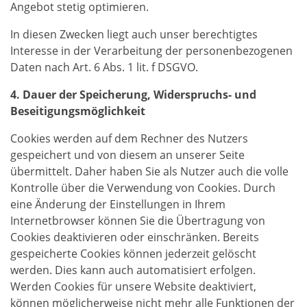
Angebot stetig optimieren.
In diesen Zwecken liegt auch unser berechtigtes
Interesse in der Verarbeitung der personenbezogenen
Daten nach Art. 6 Abs. 1 lit. f DSGVO.
4. Dauer der Speicherung, Widerspruchs- und
Beseitigungsmöglichkeit
Cookies werden auf dem Rechner des Nutzers
gespeichert und von diesem an unserer Seite
übermittelt. Daher haben Sie als Nutzer auch die volle
Kontrolle über die Verwendung von Cookies. Durch
eine Änderung der Einstellungen in Ihrem
Internetbrowser können Sie die Übertragung von
Cookies deaktivieren oder einschränken. Bereits
gespeicherte Cookies können jederzeit gelöscht
werden. Dies kann auch automatisiert erfolgen.
Werden Cookies für unsere Website deaktiviert,
können möglicherweise nicht mehr alle Funktionen der