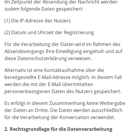
Im Zeitpunkt der Absendung der Nachricht werden
zudem folgende Daten gespeichert:
(1) Die IP-Adresse des Nutzers
(2) Datum und Uhrzeit der Registrierung
Für die Verarbeitung der Daten wird im Rahmen des
Absendevorgangs Ihre Einwilligung eingeholt und auf
diese Datenschutzerklärung verwiesen.
Alternativ ist eine Kontaktaufnahme über die
bereitgestellte E-Mail-Adresse möglich. In diesem Fall
werden die mit der E-Mail übermittelten
personenbezogenen Daten des Nutzers gespeichert.
Es erfolgt in diesem Zusammenhang keine Weitergabe
der Daten an Dritte. Die Daten werden ausschließlich
für die Verarbeitung der Konversation verwendet.
2. Rechtsgrundlage für die Datenverarbeitung