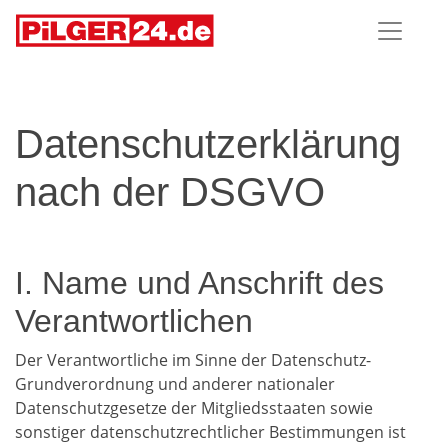
Datenschutzerklärung
nach der DSGVO
I. Name und Anschrift des
Verantwortlichen
Der Verantwortliche im Sinne der Datenschutz-
Grundverordnung und anderer nationaler
Datenschutzgesetze der Mitgliedsstaaten sowie
sonstiger datenschutzrechtlicher Bestimmungen ist