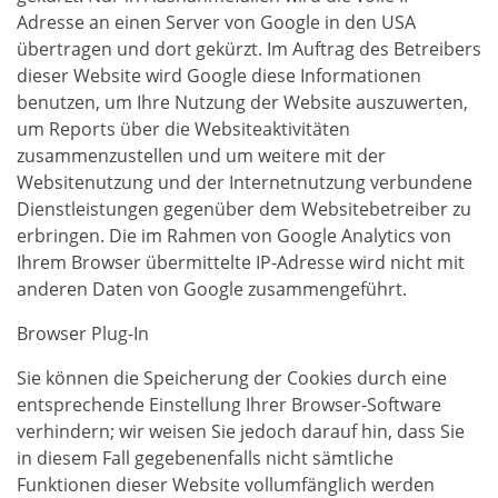
Adresse an einen Server von Google in den USA
übertragen und dort gekürzt. Im Auftrag des Betreibers
dieser Website wird Google diese Informationen
benutzen, um Ihre Nutzung der Website auszuwerten,
um Reports über die Websiteaktivitäten
zusammenzustellen und um weitere mit der
Websitenutzung und der Internetnutzung verbundene
Dienstleistungen gegenüber dem Websitebetreiber zu
erbringen. Die im Rahmen von Google Analytics von
Ihrem Browser übermittelte IP-Adresse wird nicht mit
anderen Daten von Google zusammengeführt.
Browser Plug-In
Sie können die Speicherung der Cookies durch eine
entsprechende Einstellung Ihrer Browser-Software
verhindern; wir weisen Sie jedoch darauf hin, dass Sie
in diesem Fall gegebenenfalls nicht sämtliche
Funktionen dieser Website vollumfänglich werden