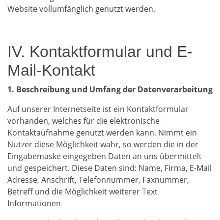
Website vollumfänglich genutzt werden.
IV. Kontaktformular und E-
Mail-Kontakt
1. Beschreibung und Umfang der Datenverarbeitung
Auf unserer Internetseite ist ein Kontaktformular
vorhanden, welches für die elektronische
Kontaktaufnahme genutzt werden kann. Nimmt ein
Nutzer diese Möglichkeit wahr, so werden die in der
Eingabemaske eingegeben Daten an uns übermittelt
und gespeichert. Diese Daten sind: Name, Firma, E-Mail
Adresse, Anschrift, Telefonnummer, Faxnummer,
Betreff und die Möglichkeit weiterer Text
Informationen