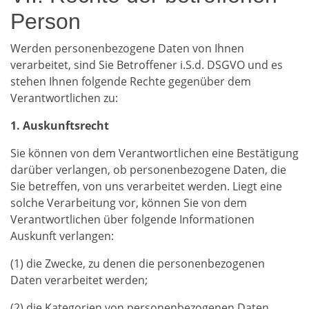
Person
Werden personenbezogene Daten von Ihnen
verarbeitet, sind Sie Betroffener i.S.d. DSGVO und es
stehen Ihnen folgende Rechte gegenüber dem
Verantwortlichen zu:
1. Auskunftsrecht
Sie können von dem Verantwortlichen eine Bestätigung
darüber verlangen, ob personenbezogene Daten, die
Sie betreffen, von uns verarbeitet werden. Liegt eine
solche Verarbeitung vor, können Sie von dem
Verantwortlichen über folgende Informationen
Auskunft verlangen:
(1) die Zwecke, zu denen die personenbezogenen
Daten verarbeitet werden;
(2) die Kategorien von personenbezogenen Daten,