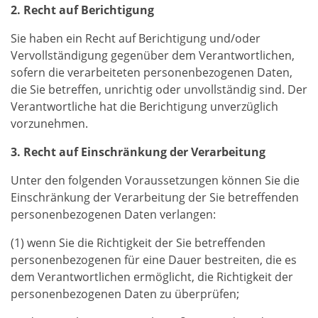
2. Recht auf Berichtigung
Sie haben ein Recht auf Berichtigung und/oder
Vervollständigung gegenüber dem Verantwortlichen,
sofern die verarbeiteten personenbezogenen Daten,
die Sie betreffen, unrichtig oder unvollständig sind. Der
Verantwortliche hat die Berichtigung unverzüglich
vorzunehmen.
3. Recht auf Einschränkung der Verarbeitung
Unter den folgenden Voraussetzungen können Sie die
Einschränkung der Verarbeitung der Sie betreffenden
personenbezogenen Daten verlangen:
(1) wenn Sie die Richtigkeit der Sie betreffenden
personenbezogenen für eine Dauer bestreiten, die es
dem Verantwortlichen ermöglicht, die Richtigkeit der
personenbezogenen Daten zu überprüfen;