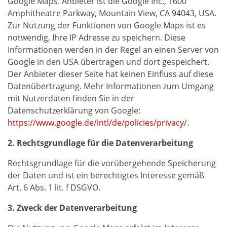
Google Maps. Anbieter ist die Google Inc., 1600
Amphitheatre Parkway, Mountain View, CA 94043, USA.
Zur Nutzung der Funktionen von Google Maps ist es
notwendig, Ihre IP Adresse zu speichern. Diese
Informationen werden in der Regel an einen Server von
Google in den USA übertragen und dort gespeichert.
Der Anbieter dieser Seite hat keinen Einfluss auf diese
Datenübertragung. Mehr Informationen zum Umgang
mit Nutzerdaten finden Sie in der
Datenschutzerklärung von Google:
https://www.google.de/intl/de/policies/privacy/
.
2. Rechtsgrundlage für die Datenverarbeitung
Rechtsgrundlage für die vorübergehende Speicherung
der Daten und ist ein berechtigtes Interesse gemäß
Art. 6 Abs. 1 lit. f DSGVO.
3. Zweck der Datenverarbeitung