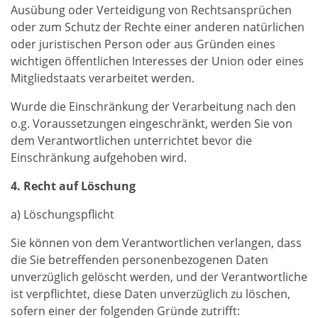
Ausübung oder Verteidigung von Rechtsansprüchen
oder zum Schutz der Rechte einer anderen natürlichen
oder juristischen Person oder aus Gründen eines
wichtigen öffentlichen Interesses der Union oder eines
Mitgliedstaats verarbeitet werden.
Wurde die Einschränkung der Verarbeitung nach den
o.g. Voraussetzungen eingeschränkt, werden Sie von
dem Verantwortlichen unterrichtet bevor die
Einschränkung aufgehoben wird.
4. Recht auf Löschung
a) Löschungspflicht
Sie können von dem Verantwortlichen verlangen, dass
die Sie betreffenden personenbezogenen Daten
unverzüglich gelöscht werden, und der Verantwortliche
ist verpflichtet, diese Daten unverzüglich zu löschen,
sofern einer der folgenden Gründe zutrifft: