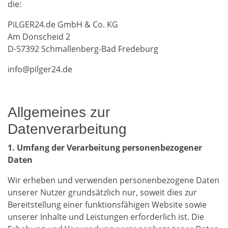
die:
PiLGER24.de GmbH & Co. KG
Am Donscheid 2
D-57392 Schmallenberg-Bad Fredeburg
info@pilger24.de
Allgemeines zur
Datenverarbeitung
1. Umfang der Verarbeitung personenbezogener
Daten
Wir erheben und verwenden personenbezogene Daten
unserer Nutzer grundsätzlich nur, soweit dies zur
Bereitstellung einer funktionsfähigen Website sowie
unserer Inhalte und Leistungen erforderlich ist. Die