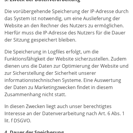
Die vorübergehende Speicherung der IP-Adresse durch
das System ist notwendig, um eine Auslieferung der
Website an den Rechner des Nutzers zu ermöglichen.
Hierfür muss die IP-Adresse des Nutzers für die Dauer
der Sitzung gespeichert bleiben.
Die Speicherung in Logfiles erfolgt, um die
Funktionsfähigkeit der Website sicherzustellen. Zudem
dienen uns die Daten zur Optimierung der Website und
zur Sicherstellung der Sicherheit unserer
informationstechnischen Systeme. Eine Auswertung
der Daten zu Marketingzwecken findet in diesem
Zusammenhang nicht statt.
In diesen Zwecken liegt auch unser berechtigtes
Interesse an der Datenverarbeitung nach Art. 6 Abs. 1
lit. f DSGVO.
4. Dauer der Speicherung