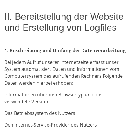
II. Bereitstellung der Website
und Erstellung von Logfiles
1. Beschreibung und Umfang der Datenverarbeitung
Bei jedem Aufruf unserer Internetseite erfasst unser
System automatisiert Daten und Informationen vom
Computersystem des aufrufenden Rechners.Folgende
Daten werden hierbei erhoben:
Informationen über den Browsertyp und die
verwendete Version
Das Betriebssystem des Nutzers
Den Internet-Service-Provider des Nutzers