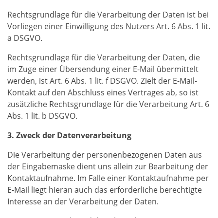
Rechtsgrundlage für die Verarbeitung der Daten ist bei
Vorliegen einer Einwilligung des Nutzers Art. 6 Abs. 1 lit.
a DSGVO.
Rechtsgrundlage für die Verarbeitung der Daten, die
im Zuge einer Übersendung einer E-Mail übermittelt
werden, ist Art. 6 Abs. 1 lit. f DSGVO. Zielt der E-Mail-
Kontakt auf den Abschluss eines Vertrages ab, so ist
zusätzliche Rechtsgrundlage für die Verarbeitung Art. 6
Abs. 1 lit. b DSGVO.
3. Zweck der Datenverarbeitung
Die Verarbeitung der personenbezogenen Daten aus
der Eingabemaske dient uns allein zur Bearbeitung der
Kontaktaufnahme. Im Falle einer Kontaktaufnahme per
E-Mail liegt hieran auch das erforderliche berechtigte
Interesse an der Verarbeitung der Daten.