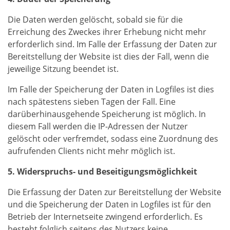
Die Daten werden gelöscht, sobald sie für die
Erreichung des Zweckes ihrer Erhebung nicht mehr
erforderlich sind. Im Falle der Erfassung der Daten zur
Bereitstellung der Website ist dies der Fall, wenn die
jeweilige Sitzung beendet ist.
Im Falle der Speicherung der Daten in Logfiles ist dies
nach spätestens sieben Tagen der Fall. Eine
darüberhinausgehende Speicherung ist möglich. In
diesem Fall werden die IP-Adressen der Nutzer
gelöscht oder verfremdet, sodass eine Zuordnung des
aufrufenden Clients nicht mehr möglich ist.
5. Widerspruchs- und Beseitigungsmöglichkeit
Die Erfassung der Daten zur Bereitstellung der Website
und die Speicherung der Daten in Logfiles ist für den
Betrieb der Internetseite zwingend erforderlich. Es
besteht folglich seitens des Nutzers keine