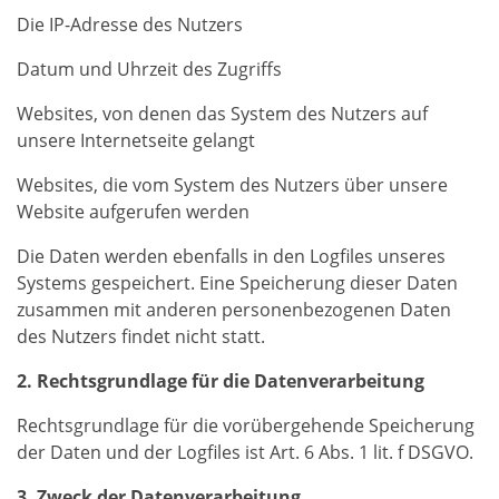
Die IP-Adresse des Nutzers
Datum und Uhrzeit des Zugriffs
Websites, von denen das System des Nutzers auf
unsere Internetseite gelangt
Websites, die vom System des Nutzers über unsere
Website aufgerufen werden
Die Daten werden ebenfalls in den Logfiles unseres
Systems gespeichert. Eine Speicherung dieser Daten
zusammen mit anderen personenbezogenen Daten
des Nutzers findet nicht statt.
2. Rechtsgrundlage für die Datenverarbeitung
Rechtsgrundlage für die vorübergehende Speicherung
der Daten und der Logfiles ist Art. 6 Abs. 1 lit. f DSGVO.
3. Zweck der Datenverarbeitung