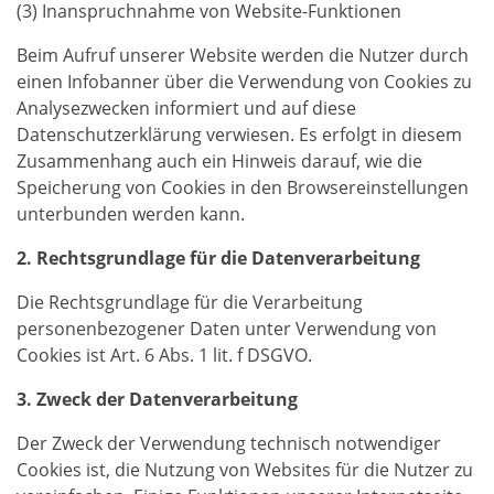
(3) Inanspruchnahme von Website-Funktionen
Beim Aufruf unserer Website werden die Nutzer durch
einen Infobanner über die Verwendung von Cookies zu
Analysezwecken informiert und auf diese
Datenschutzerklärung verwiesen. Es erfolgt in diesem
Zusammenhang auch ein Hinweis darauf, wie die
Speicherung von Cookies in den Browsereinstellungen
unterbunden werden kann.
2. Rechtsgrundlage für die Datenverarbeitung
Die Rechtsgrundlage für die Verarbeitung
personenbezogener Daten unter Verwendung von
Cookies ist Art. 6 Abs. 1 lit. f DSGVO.
3. Zweck der Datenverarbeitung
Der Zweck der Verwendung technisch notwendiger
Cookies ist, die Nutzung von Websites für die Nutzer zu