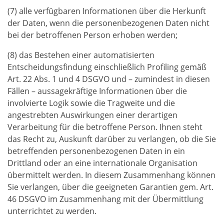
(7) alle verfügbaren Informationen über die Herkunft
der Daten, wenn die personenbezogenen Daten nicht
bei der betroffenen Person erhoben werden;
(8) das Bestehen einer automatisierten
Entscheidungsfindung einschließlich Profiling gemäß
Art. 22 Abs. 1 und 4 DSGVO und – zumindest in diesen
Fällen – aussagekräftige Informationen über die
involvierte Logik sowie die Tragweite und die
angestrebten Auswirkungen einer derartigen
Verarbeitung für die betroffene Person. Ihnen steht
das Recht zu, Auskunft darüber zu verlangen, ob die Sie
betreffenden personenbezogenen Daten in ein
Drittland oder an eine internationale Organisation
übermittelt werden. In diesem Zusammenhang können
Sie verlangen, über die geeigneten Garantien gem. Art.
46 DSGVO im Zusammenhang mit der Übermittlung
unterrichtet zu werden.