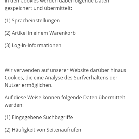
In den Cookies werden dabei folgende Daten
gespeichert und übermittelt:
(1) Spracheinstellungen
(2) Artikel in einem Warenkorb
(3) Log-In-Informationen
Wir verwenden auf unserer Website darüber hinaus
Cookies, die eine Analyse des Surfverhaltens der
Nutzer ermöglichen.
Auf diese Weise können folgende Daten übermittelt
werden:
(1) Eingegebene Suchbegriffe
(2) Häufigkeit von Seitenaufrufen