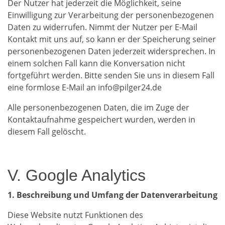
Der Nutzer hat jederzeit die Möglichkeit, seine
Einwilligung zur Verarbeitung der personenbezogenen
Daten zu widerrufen. Nimmt der Nutzer per E-Mail
Kontakt mit uns auf, so kann er der Speicherung seiner
personenbezogenen Daten jederzeit widersprechen. In
einem solchen Fall kann die Konversation nicht
fortgeführt werden. Bitte senden Sie uns in diesem Fall
eine formlose E-Mail an info@pilger24.de
Alle personenbezogenen Daten, die im Zuge der
Kontaktaufnahme gespeichert wurden, werden in
diesem Fall gelöscht.
V. Google Analytics
1. Beschreibung und Umfang der Datenverarbeitung
Diese Website nutzt Funktionen des