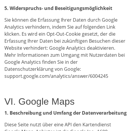
5. Widerspruchs- und Beseitigungsmöglichkeit
Sie können die Erfassung Ihrer Daten durch Google
Analytics verhindern, indem Sie auf folgenden Link
klicken. Es wird ein Opt-Out-Cookie gesetzt, der die
Erfassung Ihrer Daten bei zukünftigen Besuchen dieser
Website verhindert: Google Analytics deaktivieren.
Mehr Informationen zum Umgang mit Nutzerdaten bei
Google Analytics finden Sie in der
Datenschutzerklärung von Google:
support.google.com/analytics/answer/6004245
VI. Google Maps
1. Beschreibung und Umfang der Datenverarbeitung
Diese Seite nutzt über eine API den Kartendienst