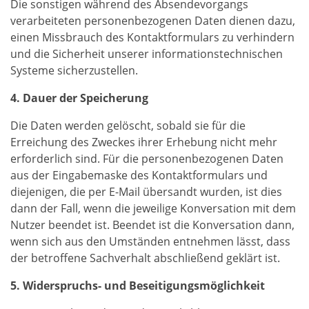
Die sonstigen während des Absendevorgangs
verarbeiteten personenbezogenen Daten dienen dazu,
einen Missbrauch des Kontaktformulars zu verhindern
und die Sicherheit unserer informationstechnischen
Systeme sicherzustellen.
4. Dauer der Speicherung
Die Daten werden gelöscht, sobald sie für die
Erreichung des Zweckes ihrer Erhebung nicht mehr
erforderlich sind. Für die personenbezogenen Daten
aus der Eingabemaske des Kontaktformulars und
diejenigen, die per E-Mail übersandt wurden, ist dies
dann der Fall, wenn die jeweilige Konversation mit dem
Nutzer beendet ist. Beendet ist die Konversation dann,
wenn sich aus den Umständen entnehmen lässt, dass
der betroffene Sachverhalt abschließend geklärt ist.
5. Widerspruchs- und Beseitigungsmöglichkeit