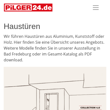
Haustüren
Wir führen Haustüren aus Aluminium, Kunststoff oder
Holz. Hier finden Sie eine Übersicht unseres Angebots.
Weitere Modelle finden Sie in unserer Ausstellung in
Bad Fredeburg oder im Gesamt-Katalog als PDF
download.