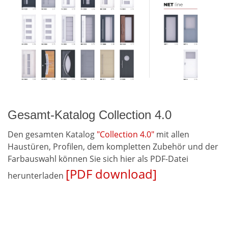
Gesamt-Katalog Collection 4.0
Den gesamten Katalog
"Collection 4.0"
mit allen
Haustüren, Profilen, dem kompletten Zubehör und der
Farbauswahl können Sie sich hier als PDF-Datei
[PDF download]
herunterladen