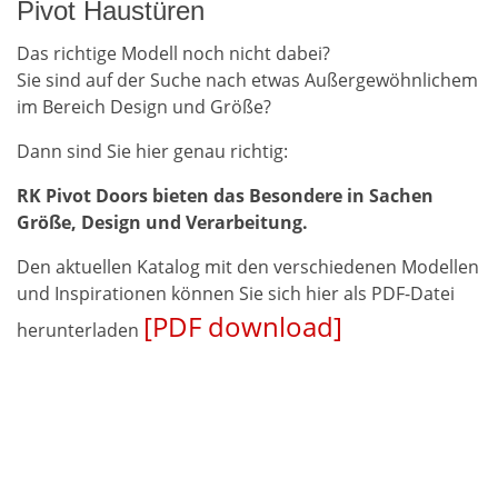
Pivot Haustüren
Das richtige Modell noch nicht dabei?
Sie sind auf der Suche nach etwas Außergewöhnlichem
im Bereich Design und Größe?
Dann sind Sie hier genau richtig:
RK Pivot Doors bieten das Besondere in Sachen
Größe, Design und Verarbeitung.
Den aktuellen Katalog mit den verschiedenen Modellen
und Inspirationen können Sie sich hier als PDF-Datei
[PDF download]
herunterladen