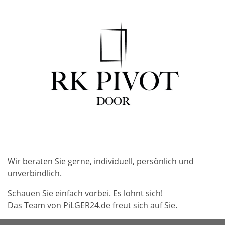
Wir beraten Sie gerne, individuell, persönlich und
unverbindlich.
Schauen Sie einfach vorbei. Es lohnt sich!
Das Team von PiLGER24.de freut sich auf Sie.