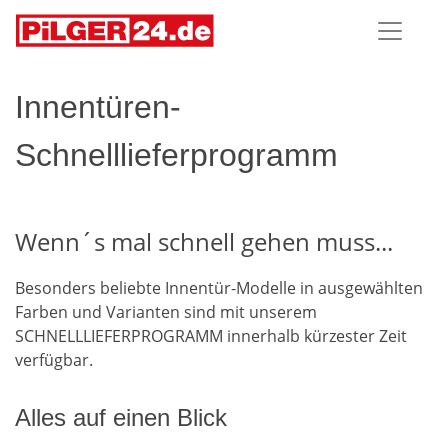
Innentüren-
Schnelllieferprogramm
Wenn´s mal schnell gehen muss...
Besonders beliebte Innentür-Modelle in ausgewählten
Farben und Varianten sind mit unserem
SCHNELLLIEFERPROGRAMM innerhalb kürzester Zeit
verfügbar.
Alles auf einen Blick