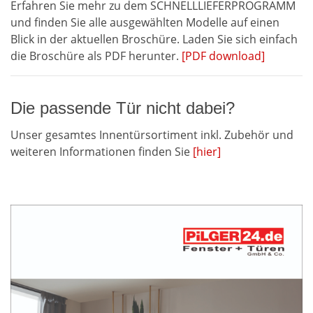
Erfahren Sie mehr zu dem SCHNELLLIEFERPROGRAMM
und finden Sie alle ausgewählten Modelle auf einen
Blick in der aktuellen Broschüre. Laden Sie sich einfach
die Broschüre als PDF herunter.
[PDF download]
Die passende Tür nicht dabei?
Unser gesamtes Innentürsortiment inkl. Zubehör und
weiteren Informationen finden Sie
[hier]