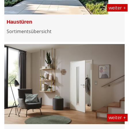
weiter +
Haustüren
Sortimentsübersicht
weiter +