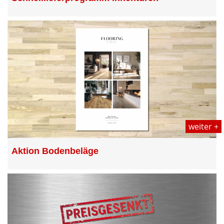
weiter +
Aktion Bodenbeläge