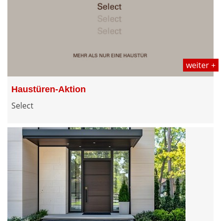
weiter +
Haustüren-Aktion
Select