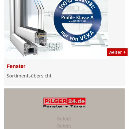
weiter +
Fenster
Sortimentsübersicht