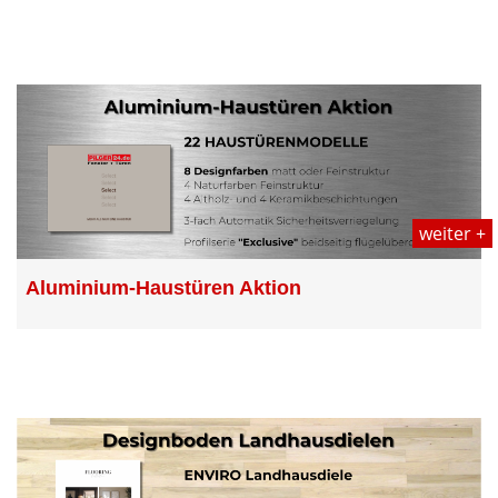
weiter +
Aluminium-Haustüren Aktion