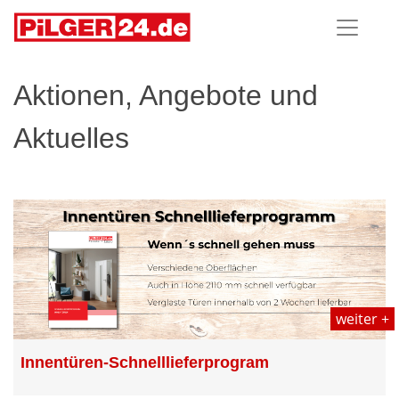
Aktionen, Angebote und
Aktuelles
weiter +
Innentüren-Schnelllieferprogram