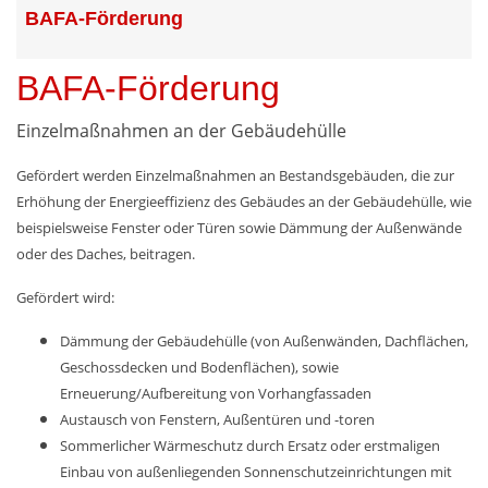
BAFA-Förderung
BAFA-Förderung
Einzelmaßnahmen an der Gebäudehülle
Gefördert werden Einzelmaßnahmen an Bestandsgebäuden, die zur
Erhöhung der Energieeffizienz des Gebäudes an der Gebäudehülle, wie
beispielsweise Fenster oder Türen sowie Dämmung der Außenwände
oder des Daches, beitragen.
Gefördert wird:
Dämmung der Gebäudehülle (von Außenwänden, Dachflächen,
Geschossdecken und Bodenflächen), sowie
Erneuerung/Aufbereitung von Vorhangfassaden
Austausch von Fenstern, Außentüren und -toren
Sommerlicher Wärmeschutz durch Ersatz oder erstmaligen
Einbau von außenliegenden Sonnenschutzeinrichtungen mit