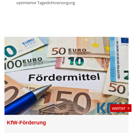
optimierter Tageslichtversorgung
weiter +
KfW-Förderung